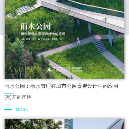
雨水公园：雨水管理在城市公园景观设计中的应用
[澳]迈克·怀特
MORE