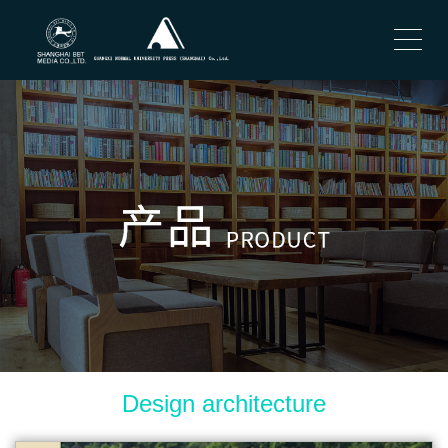
Design architecture